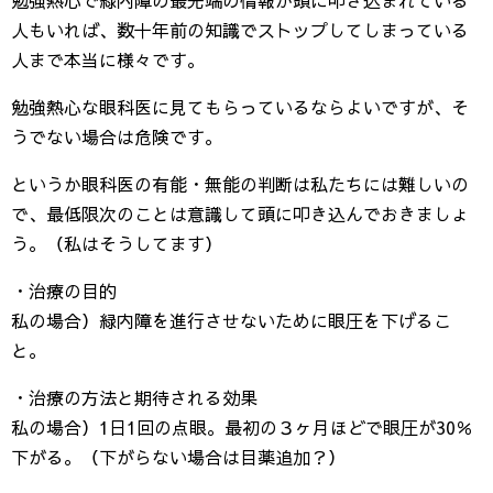
人もいれば、数十年前の知識でストップしてしまっている
人まで本当に様々です。
勉強熱心な眼科医に見てもらっているならよいですが、そ
うでない場合は危険です。
というか眼科医の有能・無能の判断は私たちには難しいの
で、最低限次のことは意識して頭に叩き込んでおきましょ
う。（私はそうしてます）
・治療の目的
私の場合）緑内障を進行させないために眼圧を下げるこ
と。
・治療の方法と期待される効果
私の場合）1日1回の点眼。最初の３ヶ月ほどで眼圧が30％
下がる。（下がらない場合は目薬追加？）