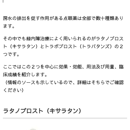
房水の排出を促す作用がある点眼薬は全部で数十種類あり
ます。
その中でも緑内障治療によく用いられるのがラタノプロス
ト（キサラタン）とトラボプロスト（トラバタンズ）の２
つです。
ここではこの２つを中心に効果・効能、用法及び用量、臨
床成績を紹介します。
（情報のソースも示しているので、詳細はそちらでご確認
ください）
ラタノプロスト（キサラタン）