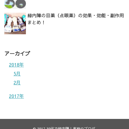
緑内障の目薬（点眼薬）の効果・効能・副作用
まとめ！
アーカイブ
2018年
5月
2月
2017年
© 2017
30代で緑内障！高柳のブログ
.