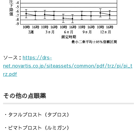
ソース：
https://drs-
net.novartis.co.jp/siteassets/common/pdf/trz/pi/pi_t
rz.pdf
その他の点眼薬
・タフルプロスト（タプロス）
・ビマトプロスト（ルミガン）