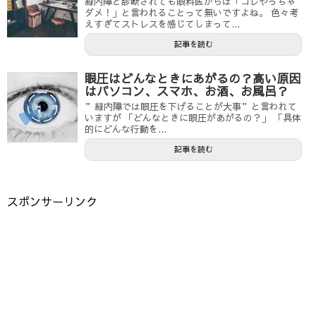
緑内障と診断されても眼科医からは「コレやっちゃ
ダメ！」と言われることって無いですよね。 色々考
えすぎてストレスを感じてしまって...
記事を読む
眼圧はどんなときにあがるの？高い原因
はパソコン、スマホ、お酒、お風呂？
”緑内障では眼圧を下げることが大事”と言われて
いますが 「どんなときに眼圧があがるの？」 「具体
的にどんな行動を...
記事を読む
スポンサーリンク