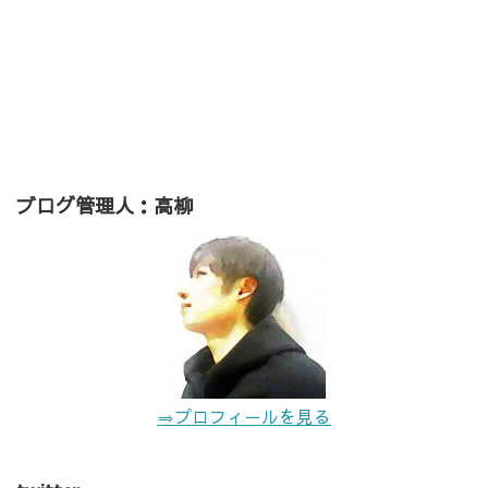
ブログ管理人：高柳
⇒プロフィールを見る