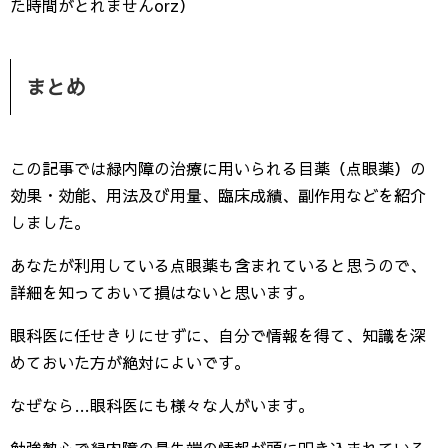
た時間がとれませんorz）
まとめ
この記事では緑内障の治療に用いられる目薬（点眼薬）の
効果・効能、用法及び用量、臨床成績、副作用などを紹介
しました。
あなたが利用している点眼薬も含まれていると思うので、
詳細を知っておいて損はないと思います。
眼科医に任せきりにせずに、自分で情報を得て、知識を深
めておいた方が絶対によいです。
なぜなら…眼科医にも様々な人がいます。
勉強熱心で緑内障の最先端の情報が頭に叩き込まれている