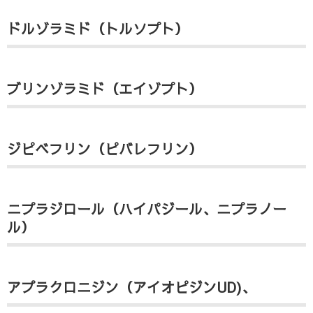
ドルゾラミド（トルソプト）
ブリンゾラミド（エイゾプト）
ジピベフリン（ピバレフリン）
ニプラジロール（ハイパジール、ニプラノー
ル）
アプラクロニジン（アイオピジンUD)、