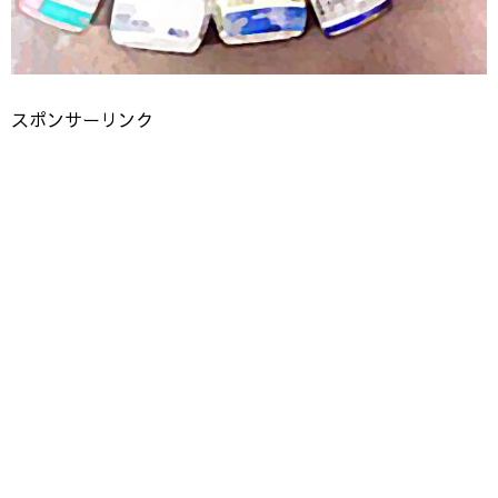
スポンサーリンク