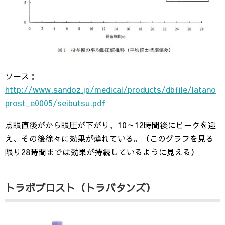
ソース：
http://www.sandoz.jp/medical/products/dbfile/latano
prost_e0005/seibutsu.pdf
点眼直後がから眼圧が下がり、10～12時間後にピークを迎
え、その後徐々に効果が薄れている。（このグラフを見る
限り28時間までは効果が持続しているように見える）
トラボプロスト（トラバタンズ）