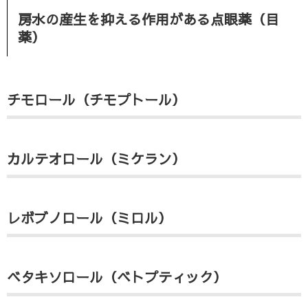
房水の産生を抑える作用がある点眼薬（目
薬）
チモロール（チモプトール）
カルテオロール（ミケラン）
レボブノロール（ミロル）
ベタキソロール（ベトプティック）